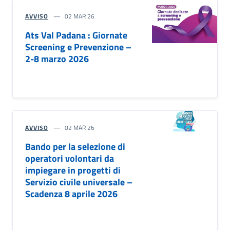
AVVISO
02 MAR 26
Ats Val Padana : Giornate
Screening e Prevenzione –
2-8 marzo 2026
AVVISO
02 MAR 26
Bando per la selezione di
operatori volontari da
impiegare in progetti di
Servizio civile universale –
Scadenza 8 aprile 2026