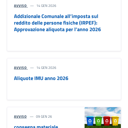
AVVISO
14 GEN 2026
Addizionale Comunale all’imposta sul
reddito delle persone fisiche (IRPEF):
Approvazione aliquota per l’anno 2026
AVVISO
14 GEN 2026
Aliquote IMU anno 2026
AVVISO
09 GEN 26
consegna materiale