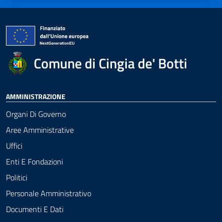
Comune di Cingia de' Botti
AMMINISTRAZIONE
Organi Di Governo
Aree Amministrative
Uffici
Enti E Fondazioni
Politici
Personale Amministrativo
Documenti E Dati