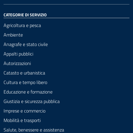
CATEGORIE DI SERVIZIO
Agricoltura e pesca
Ambiente
Anagrafe e stato civile
Appalti pubblici
Autorizzazioni
Catasto e urbanistica
Cultura e tempo libero
Educazione e formazione
Giustizia e sicurezza pubblica
Imprese e commercio
Mobilità e trasporti
Salute, benessere e assistenza