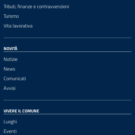
Tributi, finanze e contravvenzioni
Turismo
Vita lavorativa
NOVITÀ
Notizie
News
Comunicati
Avvisi
VIVERE IL COMUNE
Luoghi
Eventi