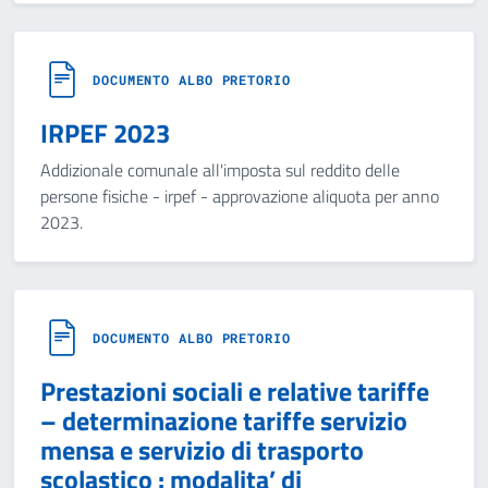
DOCUMENTO ALBO PRETORIO
IRPEF 2023
Addizionale comunale all'imposta sul reddito delle
persone fisiche - irpef - approvazione aliquota per anno
2023.
DOCUMENTO ALBO PRETORIO
Prestazioni sociali e relative tariffe
– determinazione tariffe servizio
mensa e servizio di trasporto
scolastico : modalita’ di