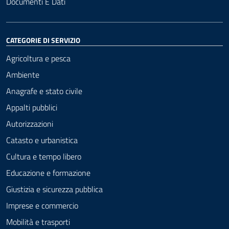
Documenti E Dati
CATEGORIE DI SERVIZIO
Agricoltura e pesca
Ambiente
Anagrafe e stato civile
Appalti pubblici
Autorizzazioni
Catasto e urbanistica
Cultura e tempo libero
Educazione e formazione
Giustizia e sicurezza pubblica
Imprese e commercio
Mobilità e trasporti