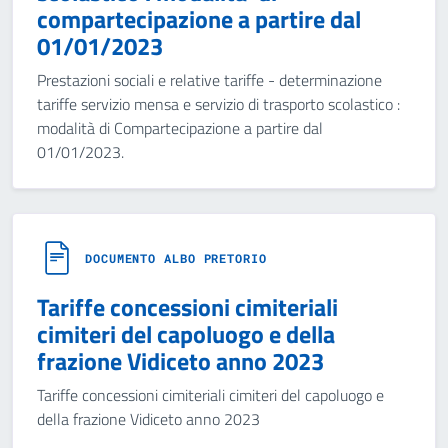
compartecipazione a partire dal
01/01/2023
Prestazioni sociali e relative tariffe - determinazione
tariffe servizio mensa e servizio di trasporto scolastico :
modalità di Compartecipazione a partire dal
01/01/2023.
DOCUMENTO ALBO PRETORIO
Tariffe concessioni cimiteriali
cimiteri del capoluogo e della
frazione Vidiceto anno 2023
Tariffe concessioni cimiteriali cimiteri del capoluogo e
della frazione Vidiceto anno 2023