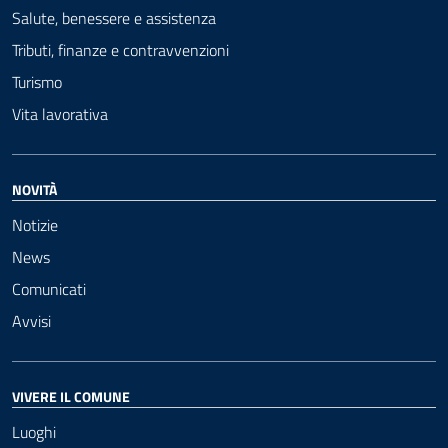
Salute, benessere e assistenza
Tributi, finanze e contravvenzioni
Turismo
Vita lavorativa
NOVITÀ
Notizie
News
Comunicati
Avvisi
VIVERE IL COMUNE
Luoghi