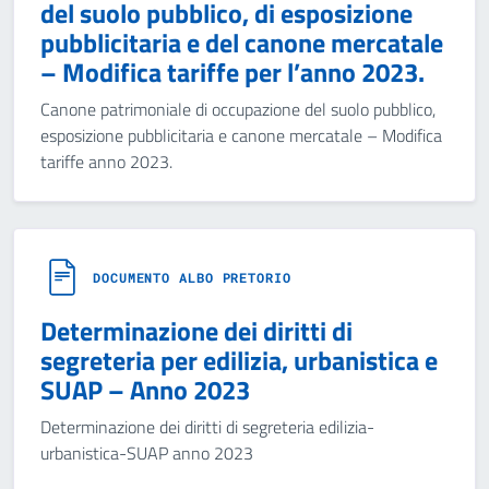
del suolo pubblico, di esposizione
pubblicitaria e del canone mercatale
– Modifica tariffe per l’anno 2023.
Canone patrimoniale di occupazione del suolo pubblico,
esposizione pubblicitaria e canone mercatale – Modifica
tariffe anno 2023.
DOCUMENTO ALBO PRETORIO
Determinazione dei diritti di
segreteria per edilizia, urbanistica e
SUAP – Anno 2023
Determinazione dei diritti di segreteria edilizia-
urbanistica-SUAP anno 2023