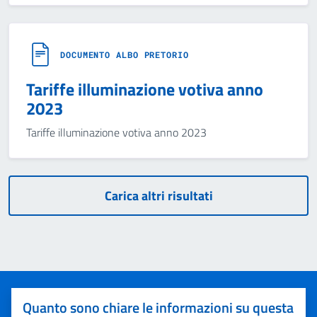
DOCUMENTO ALBO PRETORIO
Tariffe illuminazione votiva anno
2023
Tariffe illuminazione votiva anno 2023
Carica altri risultati
Quanto sono chiare le informazioni su questa