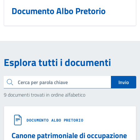
Documento Albo Pretorio
Esplora tutti i documenti
Cerca
Invio
9 documenti trovati in ordine alfabetico
DOCUMENTO ALBO PRETORIO
Canone patrimoniale di occupazione