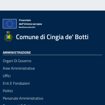
Comune di Cingia de' Botti
AMMINISTRAZIONE
Organi Di Governo
Aree Amministrative
Uffici
Enti E Fondazioni
Politici
Personale Amministrativo