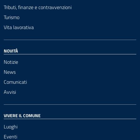
Tributi, finanze e contravvenzioni
Turismo
Vita lavorativa
NOVITÀ
Notizie
News
Comunicati
Avvisi
VIVERE IL COMUNE
Luoghi
Eventi