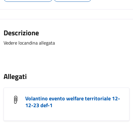
Descrizione
Vedere locandina allegata
Allegati
Volantino evento welfare territoriale 12-
12-23 def-1