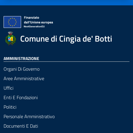
Comune di Cingia de' Botti
AMMINISTRAZIONE
Organi Di Governo
Aree Amministrative
Uffici
Enti E Fondazioni
Politici
Personale Amministrativo
Documenti E Dati