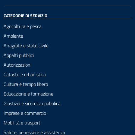
CATEGORIE DI SERVIZIO
Agricoltura e pesca
Ambiente
Anagrafe e stato civile
Appalti pubblici
Autorizzazioni
Catasto e urbanistica
Cultura e tempo libero
Educazione e formazione
Giustizia e sicurezza pubblica
Imprese e commercio
Mobilità e trasporti
Salute, benessere e assistenza