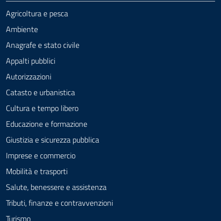
Agricoltura e pesca
Ambiente
Anagrafe e stato civile
Appalti pubblici
Autorizzazioni
Catasto e urbanistica
Cultura e tempo libero
Educazione e formazione
Giustizia e sicurezza pubblica
Imprese e commercio
Mobilità e trasporti
Salute, benessere e assistenza
Tributi, finanze e contravvenzioni
Turismo