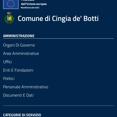
Comune di Cingia de' Botti
AMMINISTRAZIONE
Organi Di Governo
Aree Amministrative
Uffici
Enti E Fondazioni
Politici
Personale Amministrativo
Documenti E Dati
CATEGORIE DI SERVIZIO