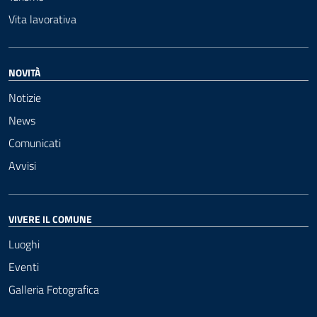
Vita lavorativa
NOVITÀ
Notizie
News
Comunicati
Avvisi
VIVERE IL COMUNE
Luoghi
Eventi
Galleria Fotografica