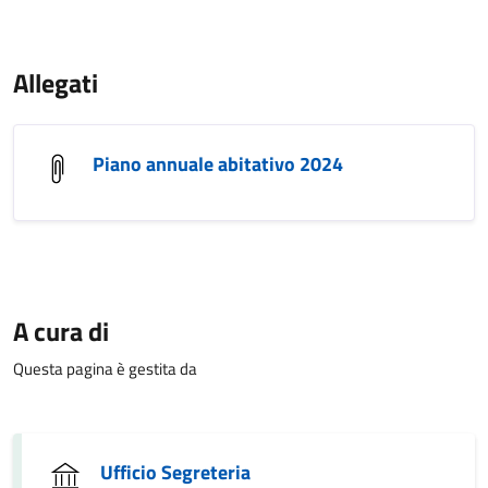
Allegati
Piano annuale abitativo 2024
A cura di
Questa pagina è gestita da
Ufficio Segreteria