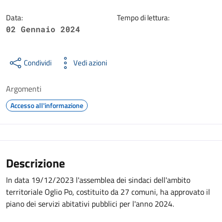
Data:
Tempo di lettura:
02 Gennaio 2024
Condividi
Vedi azioni
Argomenti
Accesso all'informazione
Descrizione
In data 19/12/2023 l'assemblea dei sindaci dell'ambito
territoriale Oglio Po, costituito da 27 comuni, ha approvato il
piano dei servizi abitativi pubblici per l'anno 2024.