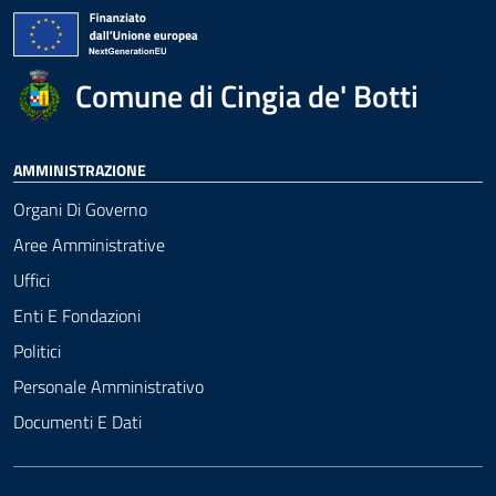
Comune di Cingia de' Botti
AMMINISTRAZIONE
Organi Di Governo
Aree Amministrative
Uffici
Enti E Fondazioni
Politici
Personale Amministrativo
Documenti E Dati