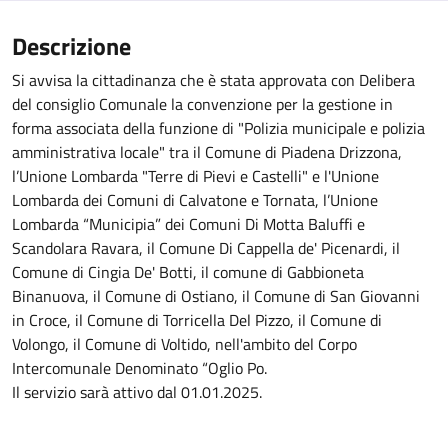
Descrizione
Si avvisa la cittadinanza che è stata approvata con Delibera
del consiglio Comunale la convenzione per la gestione in
forma associata della funzione di "Polizia municipale e polizia
amministrativa locale" tra il Comune di Piadena Drizzona,
l’Unione Lombarda "Terre di Pievi e Castelli" e l'Unione
Lombarda dei Comuni di Calvatone e Tornata, l’Unione
Lombarda “Municipia” dei Comuni Di Motta Baluffi e
Scandolara Ravara, il Comune Di Cappella de' Picenardi, il
Comune di Cingia De' Botti, il comune di Gabbioneta
Binanuova, il Comune di Ostiano, il Comune di San Giovanni
in Croce, il Comune di Torricella Del Pizzo, il Comune di
Volongo, il Comune di Voltido, nell'ambito del Corpo
Intercomunale Denominato “Oglio Po.
Il servizio sarà attivo dal 01.01.2025.