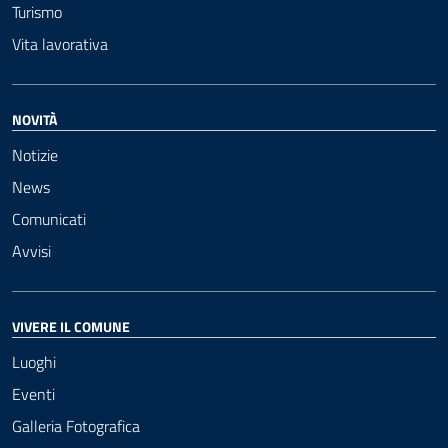
Turismo
Vita lavorativa
NOVITÀ
Notizie
News
Comunicati
Avvisi
VIVERE IL COMUNE
Luoghi
Eventi
Galleria Fotografica