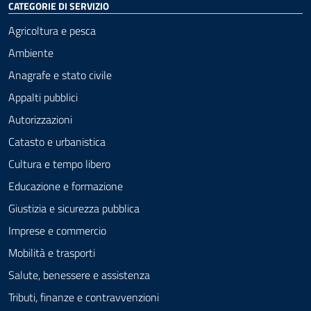
CATEGORIE DI SERVIZIO
Agricoltura e pesca
Ambiente
Anagrafe e stato civile
Appalti pubblici
Autorizzazioni
Catasto e urbanistica
Cultura e tempo libero
Educazione e formazione
Giustizia e sicurezza pubblica
Imprese e commercio
Mobilità e trasporti
Salute, benessere e assistenza
Tributi, finanze e contravvenzioni