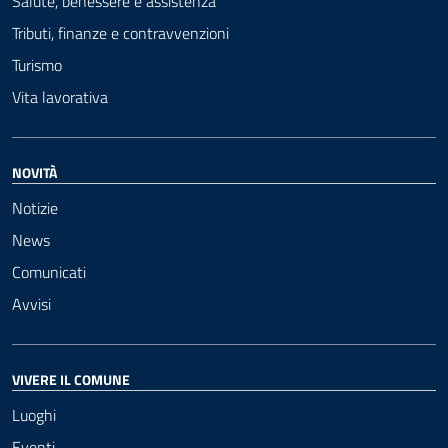
Salute, benessere e assistenza
Tributi, finanze e contravvenzioni
Turismo
Vita lavorativa
NOVITÀ
Notizie
News
Comunicati
Avvisi
VIVERE IL COMUNE
Luoghi
Eventi