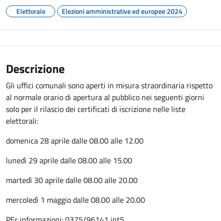
Elettorale
Elezioni amministrative ed europee 2024
Descrizione
Gli uffici comunali sono aperti in misura straordinaria rispetto
al normale orario di apertura al pubblico nei seguenti giorni
solo per il rilascio dei certificati di iscrizione nelle liste
elettorali:
domenica 28 aprile dalle 08.00 alle 12.00
lunedì 29 aprile dalle 08.00 alle 15.00
martedì 30 aprile dalle 08.00 alle 20.00
mercoledì 1 maggio dalle 08.00 alle 20.00
PEr informazioni: 0375/96141 int5