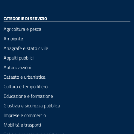
CATEGORIE DI SERVIZIO
Agricoltura e pesca
Ambiente
Anagrafe e stato civile
Appalti pubblici
Autorizzazioni
Catasto e urbanistica
Cultura e tempo libero
Educazione e formazione
Giustizia e sicurezza pubblica
Imprese e commercio
Mobilità e trasporti