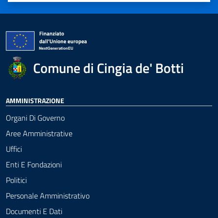
Comune di Cingia de' Botti
AMMINISTRAZIONE
Organi Di Governo
Aree Amministrative
Uffici
Enti E Fondazioni
Politici
Personale Amministrativo
Documenti E Dati