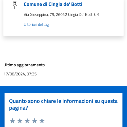
Comune di Cingia de' Botti
Via Giuseppina, 79, 26042 Cingia De' Botti CR
Ulteriori dettagli
Ultimo aggiornamento
17/08/2024, 07:35
Quanto sono chiare le informazioni su questa
pagina?