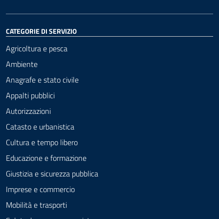
CATEGORIE DI SERVIZIO
Agricoltura e pesca
Ambiente
Anagrafe e stato civile
Appalti pubblici
Autorizzazioni
Catasto e urbanistica
Cultura e tempo libero
Educazione e formazione
Giustizia e sicurezza pubblica
Imprese e commercio
Mobilità e trasporti