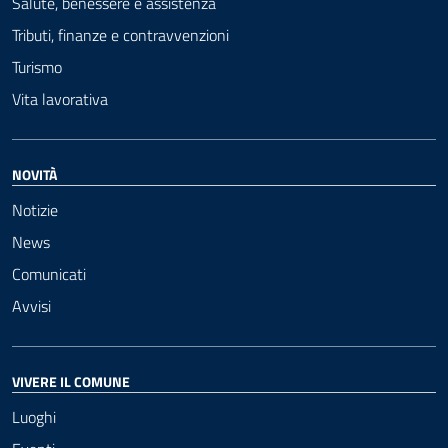
Salute, benessere e assistenza
Tributi, finanze e contravvenzioni
Turismo
Vita lavorativa
NOVITÀ
Notizie
News
Comunicati
Avvisi
VIVERE IL COMUNE
Luoghi