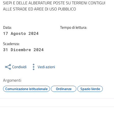
SIEPI E DELLE ALBERATURE POSTE SU TERRENI CONTIGUI
ALLE STRADE ED AREE DI USO PUBBLICO
Data:
Tempo di lettura:
17 Agosto 2024
Scadenza:
31 Dicembre 2024
Condividi
Vedi azioni
Argomenti
Comunicazione istituzionale
Ordinanze
Spazio Verde