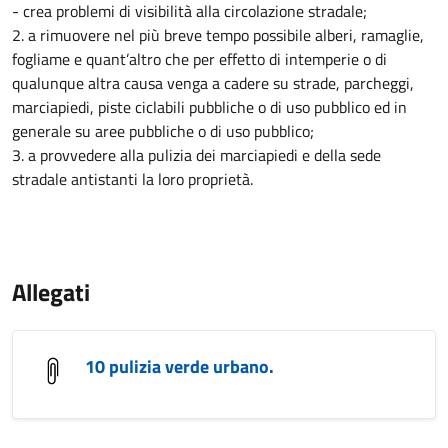
- crea problemi di visibilità alla circolazione stradale;
2. a rimuovere nel più breve tempo possibile alberi, ramaglie,
fogliame e quant’altro che per effetto di intemperie o di
qualunque altra causa venga a cadere su strade, parcheggi,
marciapiedi, piste ciclabili pubbliche o di uso pubblico ed in
generale su aree pubbliche o di uso pubblico;
3. a provvedere alla pulizia dei marciapiedi e della sede
stradale antistanti la loro proprietà.
Allegati
10 pulizia verde urbano.