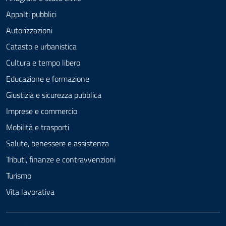
Appalti pubblici
Autorizzazioni
Catasto e urbanistica
Cultura e tempo libero
Educazione e formazione
Giustizia e sicurezza pubblica
Imprese e commercio
Mobilità e trasporti
Salute, benessere e assistenza
Tributi, finanze e contravvenzioni
Turismo
Vita lavorativa