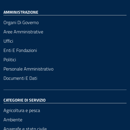
AMMINISTRAZIONE
Organi Di Governo
Aree Amministrative
Uffici
Enti E Fondazioni
Politici
Personale Amministrativo
Documenti E Dati
CATEGORIE DI SERVIZIO
Agricoltura e pesca
Ambiente
Anagrafe e stato civile