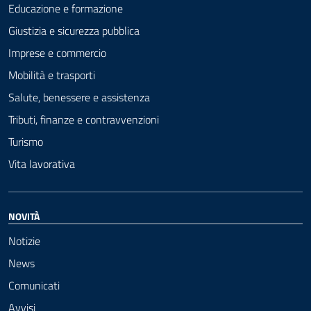
Educazione e formazione
Giustizia e sicurezza pubblica
Imprese e commercio
Mobilità e trasporti
Salute, benessere e assistenza
Tributi, finanze e contravvenzioni
Turismo
Vita lavorativa
NOVITÀ
Notizie
News
Comunicati
Avvisi