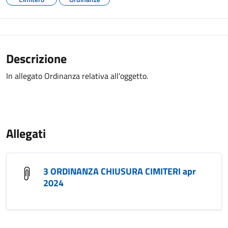
Descrizione
In allegato Ordinanza relativa all'oggetto.
Allegati
3 ORDINANZA CHIUSURA CIMITERI apr
2024