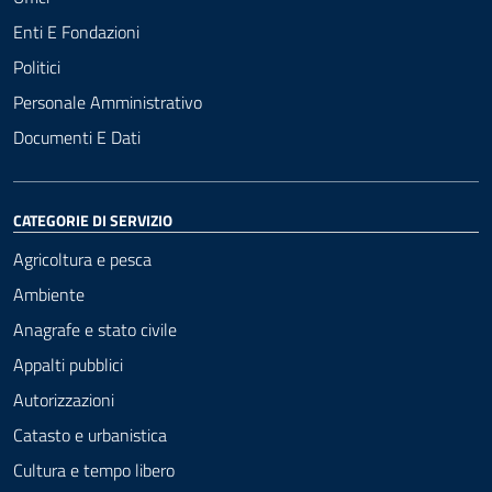
Enti E Fondazioni
Politici
Personale Amministrativo
Documenti E Dati
CATEGORIE DI SERVIZIO
Agricoltura e pesca
Ambiente
Anagrafe e stato civile
Appalti pubblici
Autorizzazioni
Catasto e urbanistica
Cultura e tempo libero