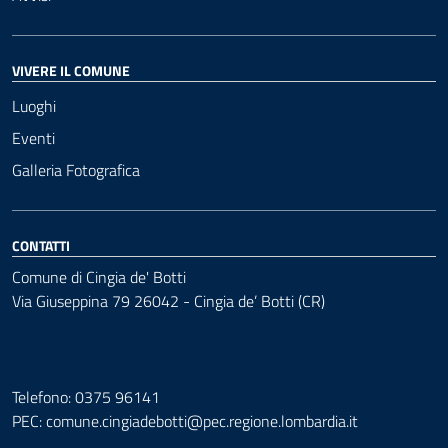
VIVERE IL COMUNE
Luoghi
Eventi
Galleria Fotografica
CONTATTI
Comune di Cingia de' Botti
Via Giuseppina 79 26042 - Cingia de’ Botti (CR)
Telefono: 0375 96141
PEC:
comune.cingiadebotti@pec.regione.lombardia.it