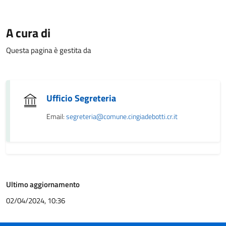
A cura di
Questa pagina è gestita da
Ufficio Segreteria
Email:
segreteria@comune.cingiadebotti.cr.it
Ultimo aggiornamento
02/04/2024, 10:36