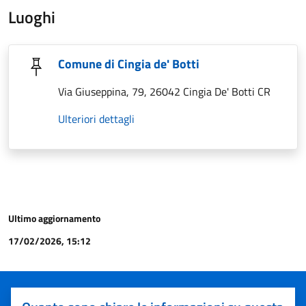
Luoghi
Comune di Cingia de' Botti
Via Giuseppina, 79, 26042 Cingia De' Botti CR
Ulteriori dettagli
Ultimo aggiornamento
17/02/2026, 15:12