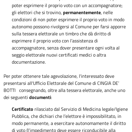
poter esprimere il proprio voto con un accompagnatore;
gli elettori che si trovino,
permanentemente
, nelle
condizioni di non poter esprimere il proprio voto in modo
autonomo possono rivolgersi al Comune per farsi apporre
sulla tessera elettorale un timbro che dà diritto di
esprimere il proprio voto con l’assistenza di
accompagnatore, senza dover presentare ogni volta al
seggio elettorale nuovi certificati medici o altra
documentazione.
Per poter ottenere tale agevolazione, l'interessato deve
presentarsi all'Ufficio Elettorale del Comune di CINGIA DE’
BOTTI consegnando, oltre alla tessera elettorale, anche uno
dei seguenti
documenti
:
Certificato
rilasciato dal Servizio di Medicina legale/Igiene
Pubblica, che dichiari che l’elettore è impossibilitato, in
modo permanente, a esercitare autonomamente il diritto
di voto (l’impedimento deve essere riconducibile alla