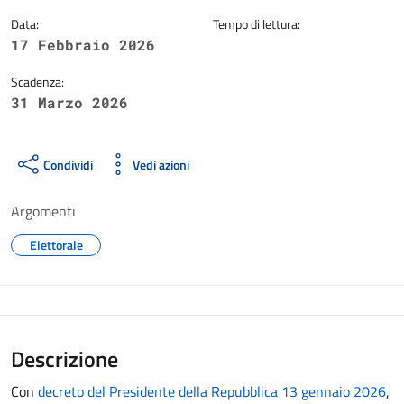
Data:
Tempo di lettura:
17 Febbraio 2026
Scadenza:
31 Marzo 2026
Condividi
Vedi azioni
Argomenti
Elettorale
Descrizione
Con
decreto del Presidente della Repubblica 13 gennaio 2026
,