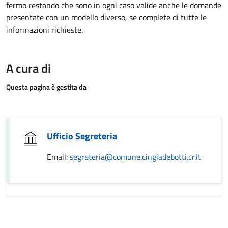
fermo restando che sono in ogni caso valide anche le domande
presentate con un modello diverso, se complete di tutte le
informazioni richieste.
A cura di
Questa pagina è gestita da
Ufficio Segreteria
Email:
segreteria@comune.cingiadebotti.cr.it