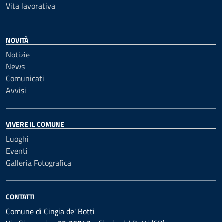
Vita lavorativa
NOVITÀ
Notizie
News
Comunicati
Avvisi
VIVERE IL COMUNE
Luoghi
Eventi
Galleria Fotografica
CONTATTI
Comune di Cingia de' Botti