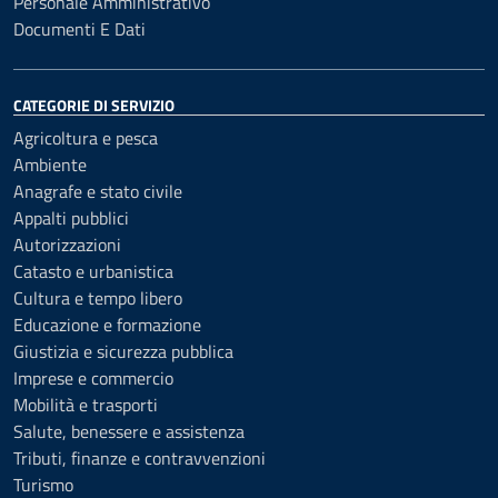
Personale Amministrativo
Documenti E Dati
CATEGORIE DI SERVIZIO
Agricoltura e pesca
Ambiente
Anagrafe e stato civile
Appalti pubblici
Autorizzazioni
Catasto e urbanistica
Cultura e tempo libero
Educazione e formazione
Giustizia e sicurezza pubblica
Imprese e commercio
Mobilità e trasporti
Salute, benessere e assistenza
Tributi, finanze e contravvenzioni
Turismo