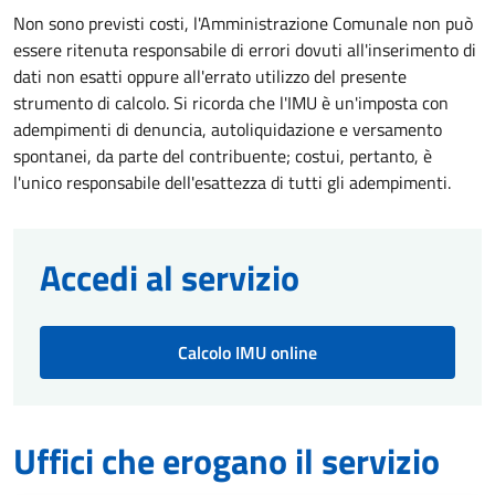
Non sono previsti costi, l'Amministrazione Comunale non può
essere ritenuta responsabile di errori dovuti all'inserimento di
dati non esatti oppure all'errato utilizzo del presente
strumento di calcolo. Si ricorda che l'IMU è un'imposta con
adempimenti di denuncia, autoliquidazione e versamento
spontanei, da parte del contribuente; costui, pertanto, è
l'unico responsabile dell'esattezza di tutti gli adempimenti.
Accedi al servizio
Calcolo IMU online
Uffici che erogano il servizio