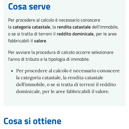
Cosa serve
Per procedere al calcolo è necessario conoscere
la
categoria catastale
, la
rendita catastale
dell'immobile,
o se si tratta di terreni il
reddito dominicale
, per le aree
fabbricabili il
valore
.
Per avviare la procedura di calcolo occorre selezionare
l'anno di tributo e la tipologia di immobile.
Per procedere al calcolo è necessario conoscere
la categoria catastale, la rendita catastale
dell'immobile, o se si tratta di terreni il reddito
dominicale, per le aree fabbricabili il valore.
Cosa si ottiene