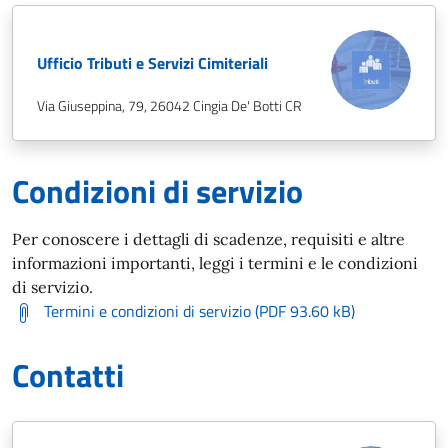
Ufficio Tributi e Servizi Cimiteriali
Via Giuseppina, 79, 26042 Cingia De' Botti CR
Condizioni di servizio
Per conoscere i dettagli di scadenze, requisiti e altre
informazioni importanti, leggi i termini e le condizioni
di servizio.
Termini e condizioni di servizio (PDF 93.60 kB)
Contatti