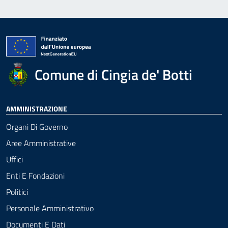
Comune di Cingia de' Botti
AMMINISTRAZIONE
Organi Di Governo
Aree Amministrative
Uffici
Enti E Fondazioni
Politici
Personale Amministrativo
Documenti E Dati