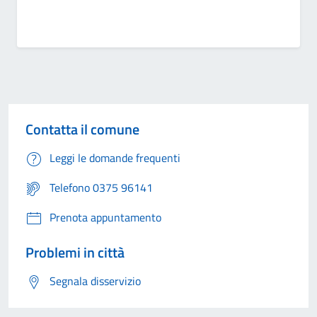
Contatta il comune
Leggi le domande frequenti
Telefono 0375 96141
Prenota appuntamento
Problemi in città
Segnala disservizio