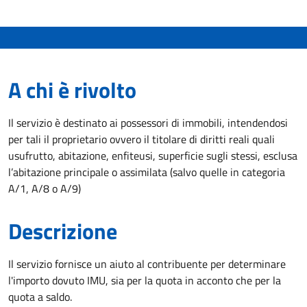
A chi è rivolto
Il servizio è destinato ai possessori di immobili, intendendosi
per tali il proprietario ovvero il titolare di diritti reali quali
usufrutto, abitazione, enfiteusi, superficie sugli stessi, esclusa
l’abitazione principale o assimilata (salvo quelle in categoria
A/1, A/8 o A/9)
Descrizione
Il servizio fornisce un aiuto al contribuente per determinare
l'importo dovuto IMU, sia per la quota in acconto che per la
quota a saldo.