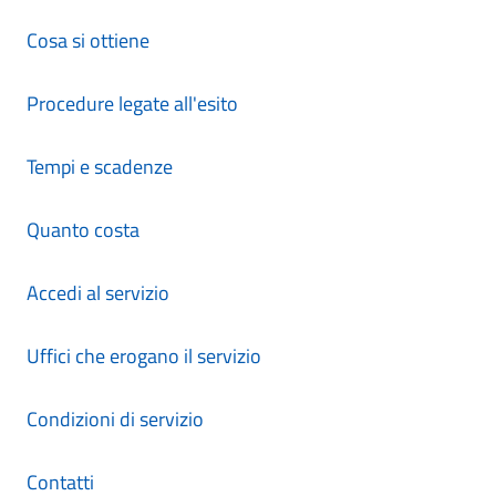
Cosa si ottiene
Procedure legate all'esito
Tempi e scadenze
Quanto costa
Accedi al servizio
Uffici che erogano il servizio
Condizioni di servizio
Contatti