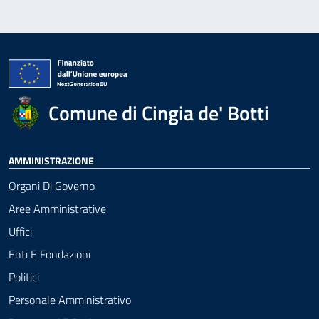
Comune di Cingia de' Botti
AMMINISTRAZIONE
Organi Di Governo
Aree Amministrative
Uffici
Enti E Fondazioni
Politici
Personale Amministrativo