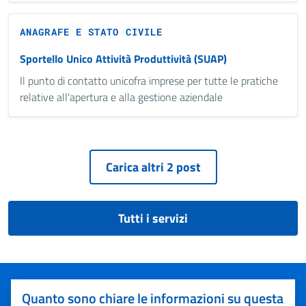
ANAGRAFE E STATO CIVILE
Sportello Unico Attività Produttività (SUAP)
Il punto di contatto unicofra imprese per tutte le pratiche
relative all'apertura e alla gestione aziendale
Tutti i servizi
Quanto sono chiare le informazioni su questa