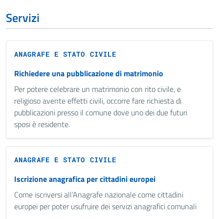
Servizi
ANAGRAFE E STATO CIVILE
Richiedere una pubblicazione di matrimonio
Per potere celebrare un matrimonio con rito civile, e
religioso avente effetti civili, occorre fare richiesta di
pubblicazioni presso il comune dove uno dei due futuri
sposi è residente.
ANAGRAFE E STATO CIVILE
Iscrizione anagrafica per cittadini europei
Come iscriversi all’Anagrafe nazionale come cittadini
europei per poter usufruire dei servizi anagrafici comunali