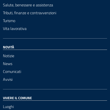
Salute, benessere e assistenza
Tributi, finanze e contravvenzioni
Turismo
Vita lavorativa
NOVITÀ
Notizie
News
Comunicati
Avvisi
VIVERE IL COMUNE
Luoghi