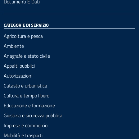
Documenti E Dati
CATEGORIE DI SERVIZIO
Agricoltura e pesca
Ambiente
Anagrafe e stato civile
Appalti pubblici
Autorizzazioni
Catasto e urbanistica
Cultura e tempo libero
Educazione e formazione
Giustizia e sicurezza pubblica
Imprese e commercio
Mobilità e trasporti