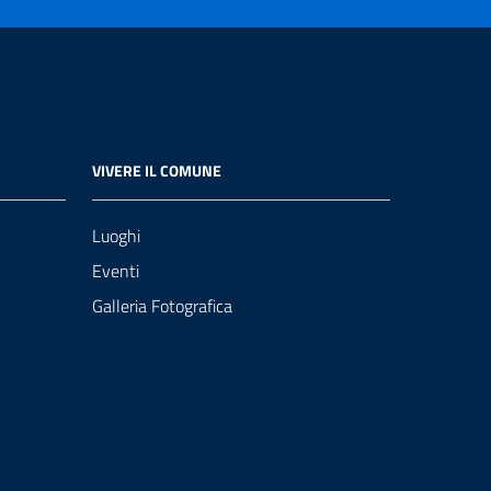
VIVERE IL COMUNE
Luoghi
Eventi
Galleria Fotografica