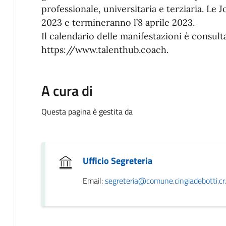
professionale, universitaria e terziaria. Le
2023 e termineranno l’8 aprile 2023.
Il calendario delle manifestazioni è consulta
https://www.talenthub.coach.
A cura di
Questa pagina è gestita da
Ufficio Segreteria
Email:
segreteria@comune.cingiadebotti.cr.