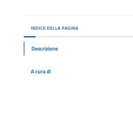
INDICE DELLA PAGINA
Descrizione
A cura di