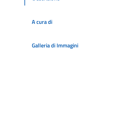
A cura di
Galleria di Immagini