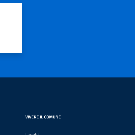
VIVERE IL COMUNE
Luoghi