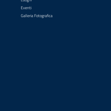
Eventi
Galleria Fotografica