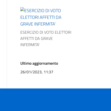
ESERCIZIO DI VOTO ELETTORI
AFFETTI DA GRAVE
INFERMITA'
Ultimo aggiornamento
26/01/2023, 11:37