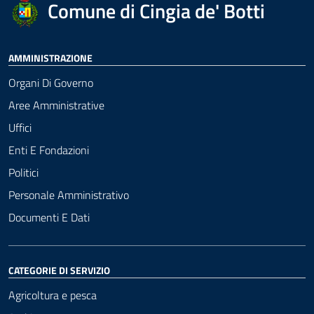
Comune di Cingia de' Botti
AMMINISTRAZIONE
Organi Di Governo
Aree Amministrative
Uffici
Enti E Fondazioni
Politici
Personale Amministrativo
Documenti E Dati
CATEGORIE DI SERVIZIO
Agricoltura e pesca