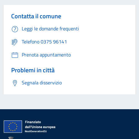
Contatta il comune
Leggi le domande frequenti
Telefono 0375 96141
Prenota appuntamento
Problemi in città
Segnala disservizio