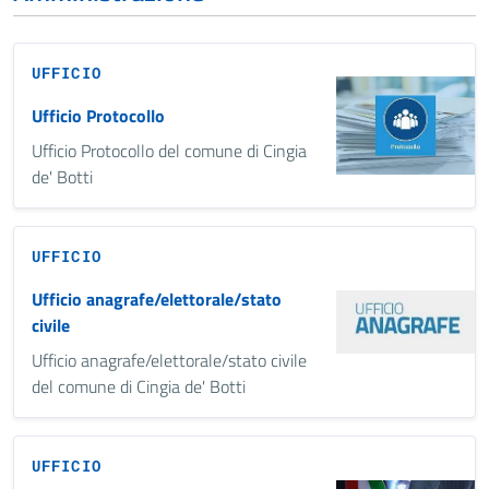
UFFICIO
Ufficio Protocollo
Ufficio Protocollo del comune di Cingia
de' Botti
UFFICIO
Ufficio anagrafe/elettorale/stato
civile
Ufficio anagrafe/elettorale/stato civile
del comune di Cingia de' Botti
UFFICIO