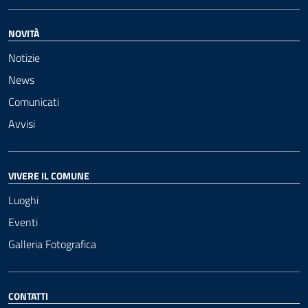
NOVITÀ
Notizie
News
Comunicati
Avvisi
VIVERE IL COMUNE
Luoghi
Eventi
Galleria Fotografica
CONTATTI