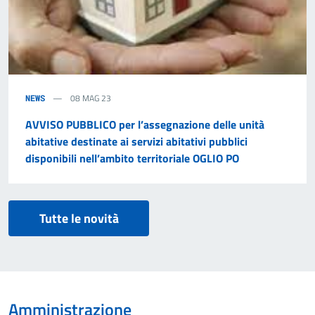
08 MAG 23
NEWS
AVVISO PUBBLICO per l’assegnazione delle unità
abitative destinate ai servizi abitativi pubblici
disponibili nell’ambito territoriale OGLIO PO
Tutte le novità
Amministrazione