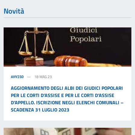
Novità
18 MAG 23
AVVISO
AGGIORNAMENTO DEGLI ALBI DEI GIUDICI POPOLARI
PER LE CORTI D’ASSISE E PER LE CORTI D’ASSISE
D’APPELLO. ISCRIZIONE NEGLI ELENCHI COMUNALI –
SCADENZA 31 LUGLIO 2023