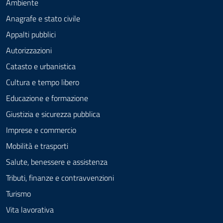
Ambiente
Anagrafe e stato civile
Appalti pubblici
Autorizzazioni
Catasto e urbanistica
Cultura e tempo libero
Educazione e formazione
Giustizia e sicurezza pubblica
Imprese e commercio
Mobilità e trasporti
Salute, benessere e assistenza
Tributi, finanze e contravvenzioni
Turismo
Vita lavorativa