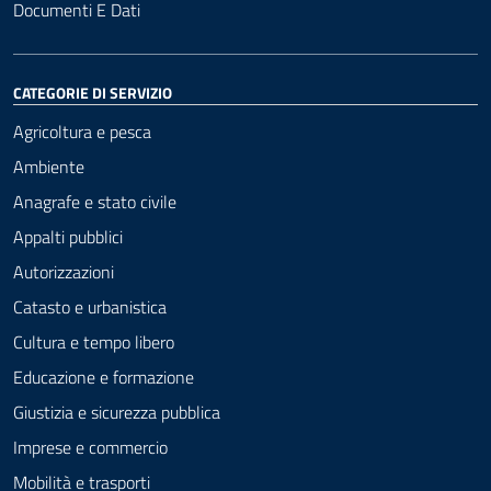
Documenti E Dati
CATEGORIE DI SERVIZIO
Agricoltura e pesca
Ambiente
Anagrafe e stato civile
Appalti pubblici
Autorizzazioni
Catasto e urbanistica
Cultura e tempo libero
Educazione e formazione
Giustizia e sicurezza pubblica
Imprese e commercio
Mobilità e trasporti