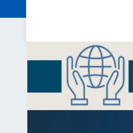
Novità