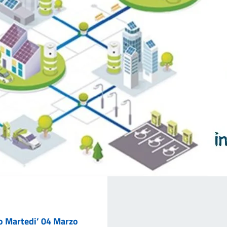
ro Martedi’ 04 Marzo