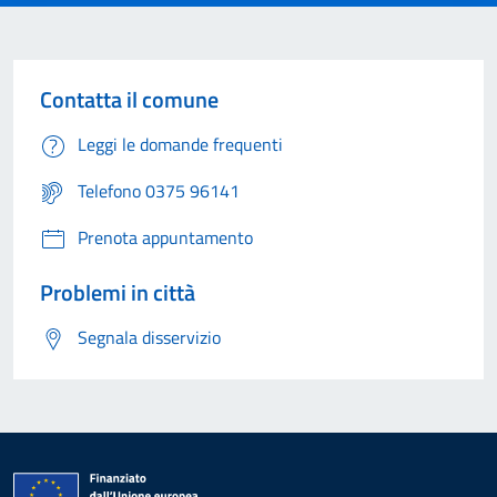
Contatta il comune
Leggi le domande frequenti
Telefono 0375 96141
Prenota appuntamento
Problemi in città
Segnala disservizio