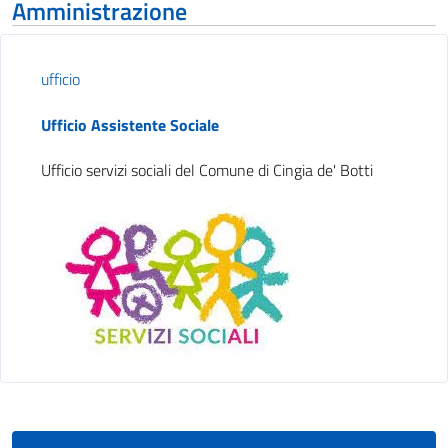
Amministrazione
ufficio
Ufficio Assistente Sociale
Ufficio servizi sociali del Comune di Cingia de' Botti