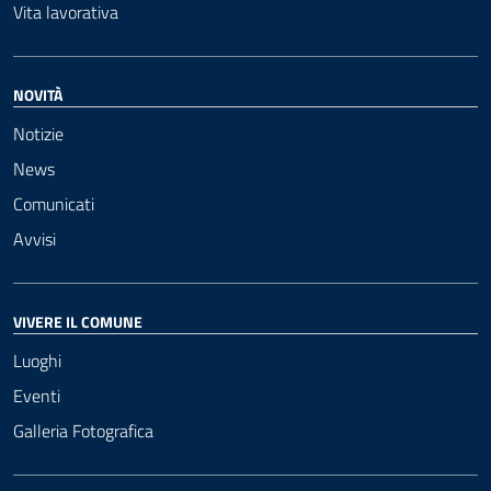
Vita lavorativa
NOVITÀ
Notizie
News
Comunicati
Avvisi
VIVERE IL COMUNE
Luoghi
Eventi
Galleria Fotografica