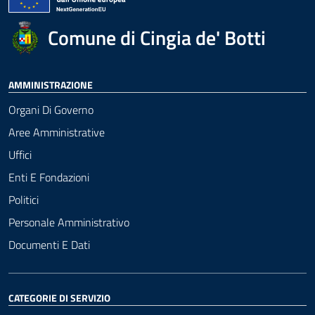
Comune di Cingia de' Botti
AMMINISTRAZIONE
Organi Di Governo
Aree Amministrative
Uffici
Enti E Fondazioni
Politici
Personale Amministrativo
Documenti E Dati
CATEGORIE DI SERVIZIO