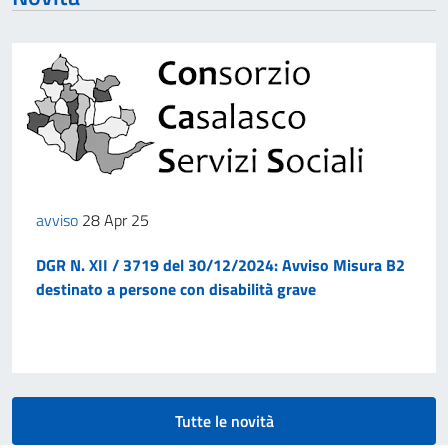
avviso
28 Apr 25
DGR N. XII / 3719 del 30/12/2024: Avviso Misura B2
destinato a persone con disabilità grave
Tutte le novità