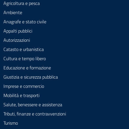
Agricoltura e pesca
Ambiente
Anagrafe e stato civile
Appalti pubblici
Autorizzazioni
Catasto e urbanistica
Cultura e tempo libero
Educazione e formazione
Giustizia e sicurezza pubblica
Imprese e commercio
Mobilità e trasporti
Salute, benessere e assistenza
Tributi, finanze e contravvenzioni
Turismo