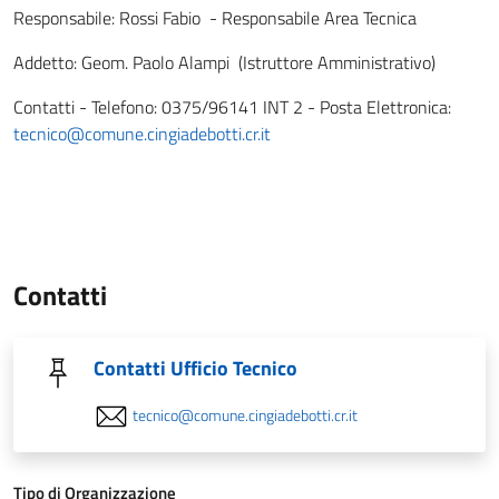
Responsabile: Rossi Fabio - Responsabile Area Tecnica
Addetto: Geom. Paolo Alampi (Istruttore Amministrativo)
Contatti - Telefono: 0375/96141 INT 2 - Posta Elettronica:
tecnico@comune.cingiadebotti.cr.it
Contatti
Contatti Ufficio Tecnico
tecnico@comune.cingiadebotti.cr.it
Tipo di Organizzazione