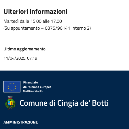
Ulteriori informazioni
Martedì dalle 15:00 alle 17:00
(Su appuntamento – 0375/96141 interno 2)
Ultimo aggiornamento
11/04/2025, 07:19
Comune di Cingia de' Botti
AMMINISTRAZIONE