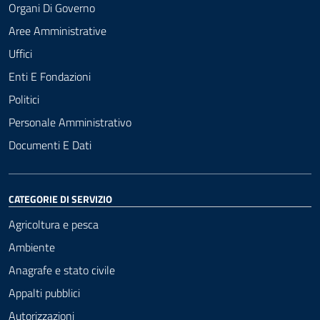
Organi Di Governo
Aree Amministrative
Uffici
Enti E Fondazioni
Politici
Personale Amministrativo
Documenti E Dati
CATEGORIE DI SERVIZIO
Agricoltura e pesca
Ambiente
Anagrafe e stato civile
Appalti pubblici
Autorizzazioni