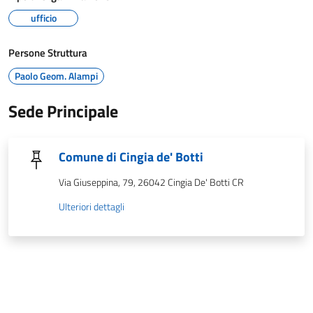
ufficio
Persone Struttura
Paolo Geom. Alampi
Sede Principale
Comune di Cingia de' Botti
Via Giuseppina, 79, 26042 Cingia De' Botti CR
Ulteriori dettagli