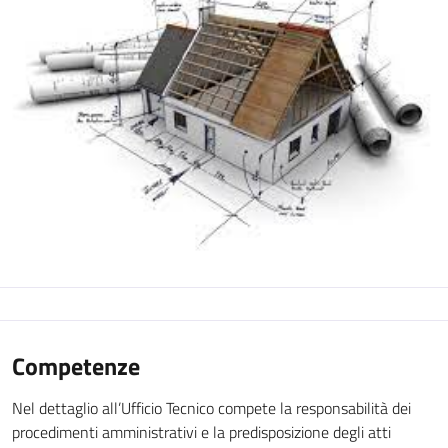
Competenze
Nel dettaglio all’Ufficio Tecnico compete la responsabilità dei
procedimenti amministrativi e la predisposizione degli atti