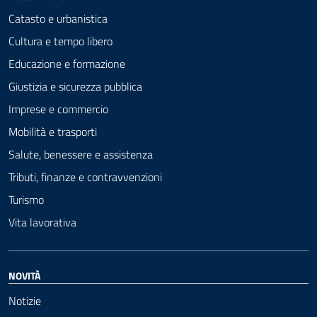
Catasto e urbanistica
Cultura e tempo libero
Educazione e formazione
Giustizia e sicurezza pubblica
Imprese e commercio
Mobilità e trasporti
Salute, benessere e assistenza
Tributi, finanze e contravvenzioni
Turismo
Vita lavorativa
NOVITÀ
Notizie