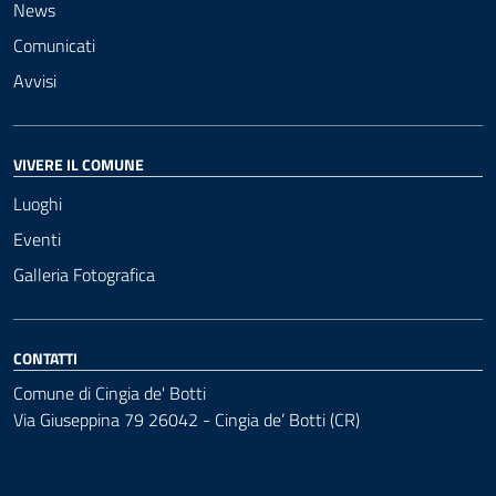
News
Comunicati
Avvisi
VIVERE IL COMUNE
Luoghi
Eventi
Galleria Fotografica
CONTATTI
Comune di Cingia de' Botti
Via Giuseppina 79 26042 - Cingia de’ Botti (CR)