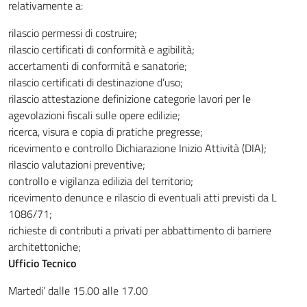
relativamente a:
rilascio permessi di costruire;
rilascio certificati di conformità e agibilità;
accertamenti di conformità e sanatorie;
rilascio certificati di destinazione d’uso;
rilascio attestazione definizione categorie lavori per le
agevolazioni fiscali sulle opere edilizie;
ricerca, visura e copia di pratiche pregresse;
ricevimento e controllo Dichiarazione Inizio Attività (DIA);
rilascio valutazioni preventive;
controllo e vigilanza edilizia del territorio;
ricevimento denunce e rilascio di eventuali atti previsti da L
1086/71;
richieste di contributi a privati per abbattimento di barriere
architettoniche;
Ufficio Tecnico
Martedi’ dalle 15.00 alle 17.00