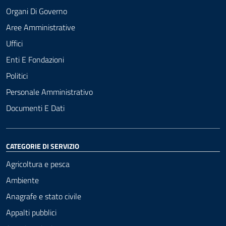
Organi Di Governo
Aree Amministrative
Uffici
Enti E Fondazioni
Politici
Personale Amministrativo
Documenti E Dati
CATEGORIE DI SERVIZIO
Agricoltura e pesca
Ambiente
Anagrafe e stato civile
Appalti pubblici