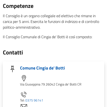
Competenze
Il Consiglio è un organo collegiale ed elettivo che rimane in
carica per 5 anni. Esercita le funzioni di indirizzo e di controllo
politico-amministrativo.
Il Consiglio Comunale di Cingia de' Botti è così composto:
Contatti
Comune Cingia de' Botti
Via Giuseppina 79 26042 Cingia de' Botti CR
Tel:
0375 96141