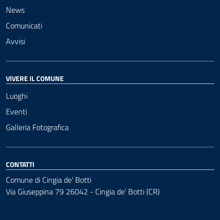
News
Comunicati
Avvisi
VIVERE IL COMUNE
Luoghi
Eventi
Galleria Fotografica
CONTATTI
Comune di Cingia de' Botti
Via Giuseppina 79 26042 - Cingia de’ Botti (CR)