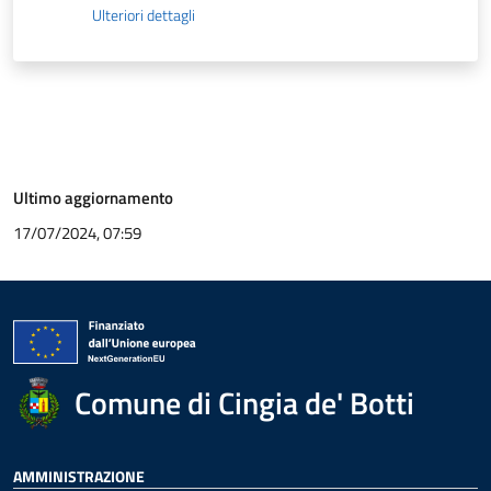
Ulteriori dettagli
Ultimo aggiornamento
17/07/2024, 07:59
Comune di Cingia de' Botti
AMMINISTRAZIONE