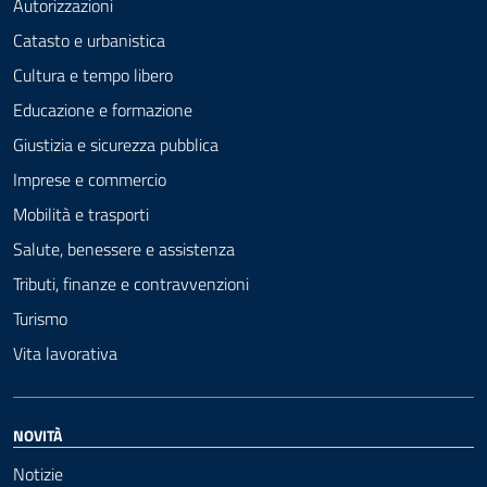
Autorizzazioni
Catasto e urbanistica
Cultura e tempo libero
Educazione e formazione
Giustizia e sicurezza pubblica
Imprese e commercio
Mobilità e trasporti
Salute, benessere e assistenza
Tributi, finanze e contravvenzioni
Turismo
Vita lavorativa
NOVITÀ
Notizie